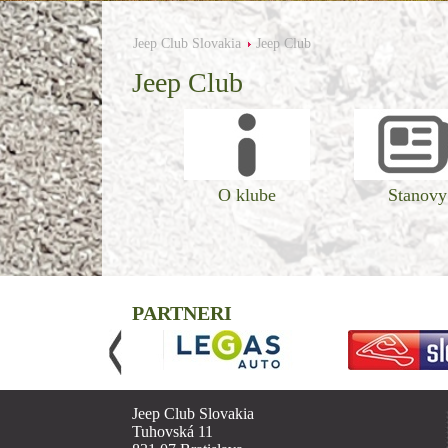
Jeep Club Slovakia
Jeep Club
Jeep Club
O klube
Stanovy
PARTNERI
Jeep Club Slovakia
Tuhovská 11