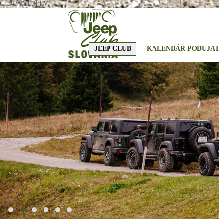
G-343YYE3FEV
JEEP CLUB
KALENDÁR PODUJAT