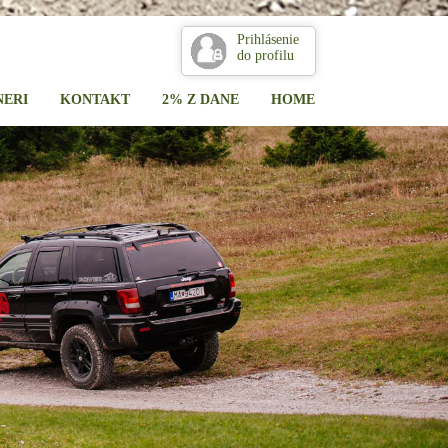
Prihlásenie
do profilu
NERI
KONTAKT
2% Z DANE
HOME