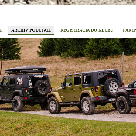
Í
ARCHÍV PODUJATÍ
REGISTRÁCIA DO KLUBU
PART