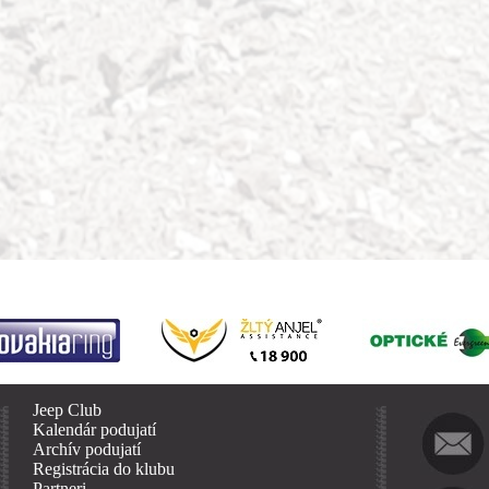
Jeep Club
Kalendár podujatí
Archív podujatí
Registrácia do klubu
Partneri