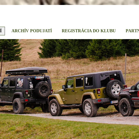
Í
ARCHÍV PODUJATÍ
REGISTRÁCIA DO KLUBU
PART